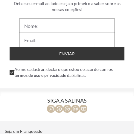
Deixe seu e-mail ao lado e seja o primeiro a saber sobre as
nossas coleções!
ENVIAR
Ao me cadastrar, declaro que estou de acordo com os
termos de uso e privacidade
da Salinas.
SIGA A SALINAS
Seja um Franqueado