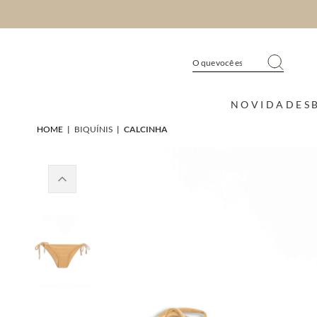
NOVIDADES
HOME
|
BIQUÍNIS
|
CALCINHA