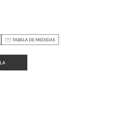
TABELA DE MEDIDAS
LA