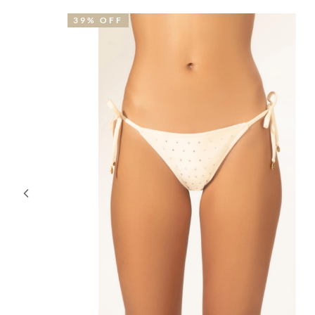
19% OFF