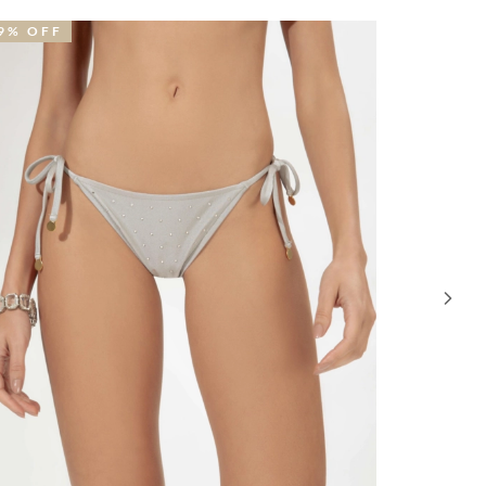
39% OFF