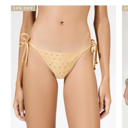
39% OFF