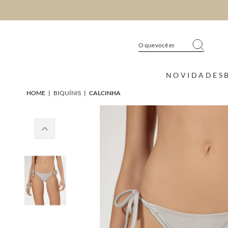
NOVIDADES
HOME
|
BIQUÍNIS
|
CALCINHA