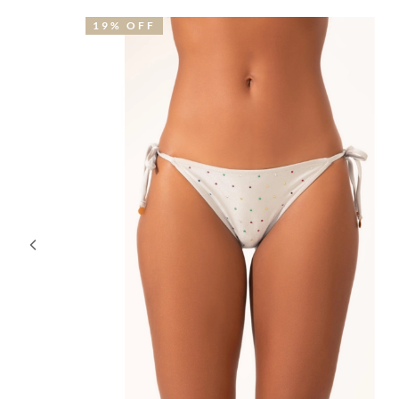
19% OFF