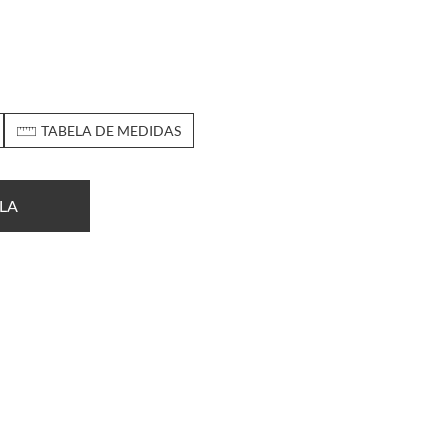
TABELA DE MEDIDAS
LA