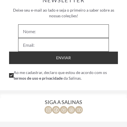
NEWSLETTER
Deixe seu e-mail ao lado e seja o primeiro a saber sobre as
nossas coleções!
ENVIAR
Ao me cadastrar, declaro que estou de acordo com os
termos de uso e privacidade
da Salinas.
SIGA A SALINAS