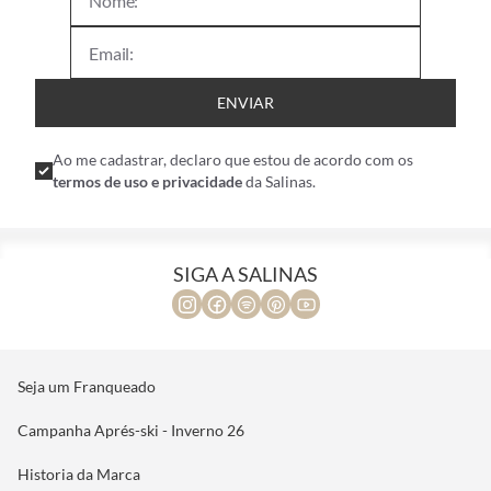
ENVIAR
Ao me cadastrar, declaro que estou de acordo com os
termos de uso e privacidade
da Salinas.
SIGA A SALINAS
Seja um Franqueado
Campanha Aprés-ski - Inverno 26
Historia da Marca