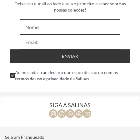
Deixe seu e-mail ao lado e seja o primeiro a saber sobre as
nossas coleções!
ENVIAR
Ao me cadastrar, declaro que estou de acordo com os
termos de uso e privacidade
da Salinas.
SIGA A SALINAS
Seja um Franqueado