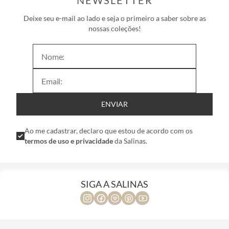
NEWSLETTER
Deixe seu e-mail ao lado e seja o primeiro a saber sobre as
nossas coleções!
ENVIAR
Ao me cadastrar, declaro que estou de acordo com os
termos de uso e privacidade
da Salinas.
SIGA A SALINAS