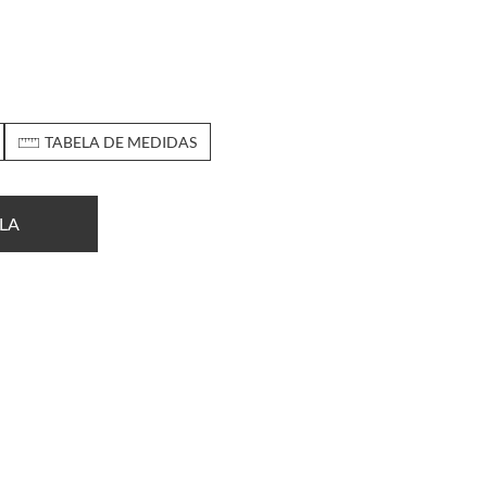
TABELA DE MEDIDAS
LA