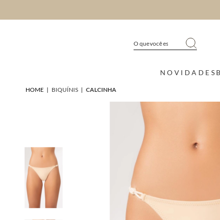
NOVIDADES
HOME
|
BIQUÍNIS
|
CALCINHA