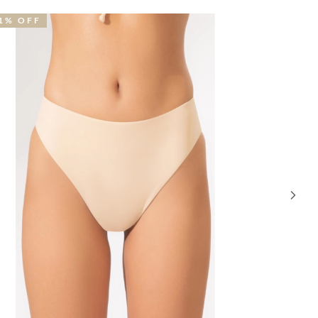
2% OFF
NOVIDA