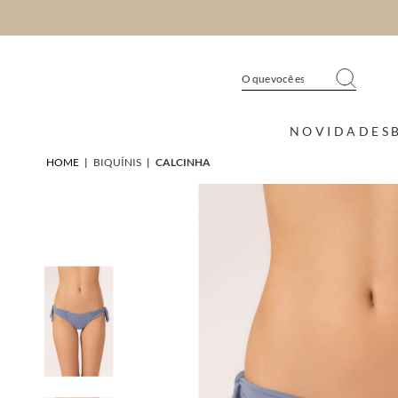
NOVIDADES
HOME
|
BIQUÍNIS
|
CALCINHA