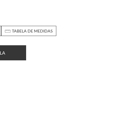
TABELA DE MEDIDAS
LA