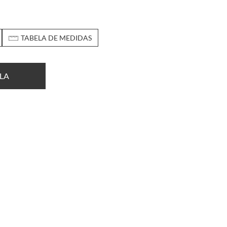
TABELA DE MEDIDAS
LA