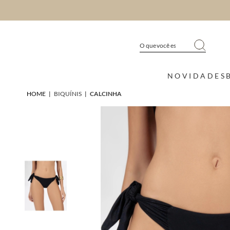
NOVIDADES
HOME
|
BIQUÍNIS
|
CALCINHA