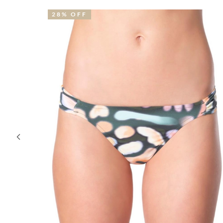
32% OFF