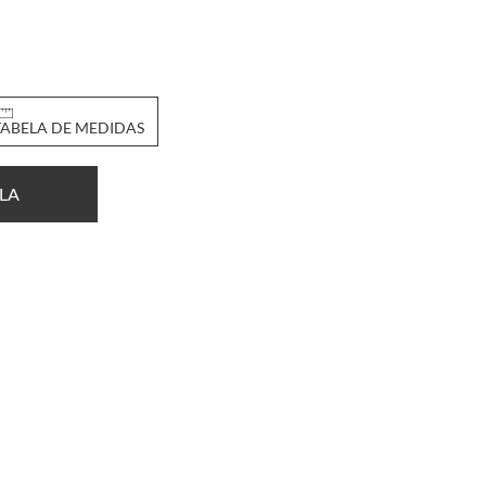
TABELA DE MEDIDAS
LA