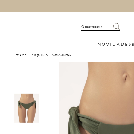
NOVIDADES
HOME
|
BIQUÍNIS
|
CALCINHA