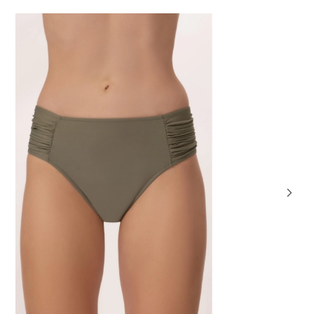
NOVIDA