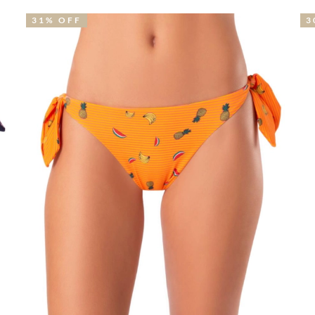
30% OFF