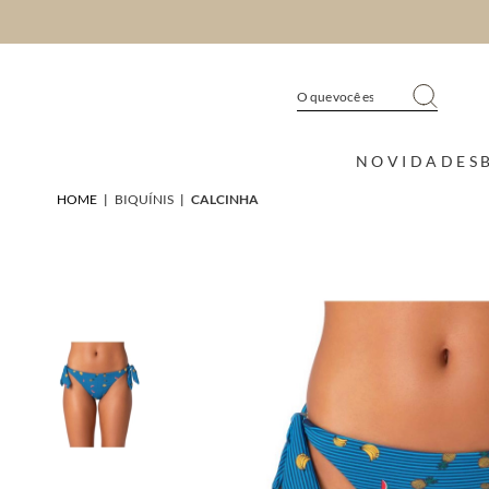
NOVIDADES
HOME
|
BIQUÍNIS
|
CALCINHA