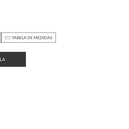
TABELA DE MEDIDAS
LA