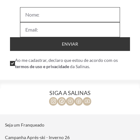
ENVIAR
Ao me cadastrar, declaro que estou de acordo com os
termos de uso e privacidade
da Salinas.
SIGA A SALINAS
Seja um Franqueado
Campanha Aprés-ski - Inverno 26