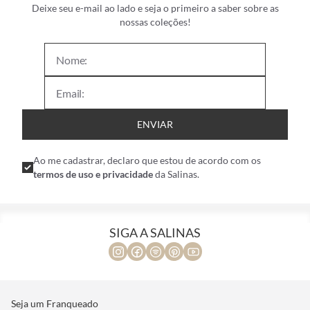
Deixe seu e-mail ao lado e seja o primeiro a saber sobre as
nossas coleções!
ENVIAR
Ao me cadastrar, declaro que estou de acordo com os
termos de uso e privacidade
da Salinas.
SIGA A SALINAS
Seja um Franqueado