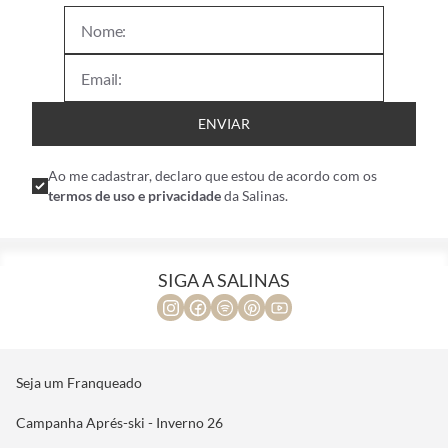
ENVIAR
Ao me cadastrar, declaro que estou de acordo com os
termos de uso e privacidade
da Salinas.
SIGA A SALINAS
Seja um Franqueado
Campanha Aprés-ski - Inverno 26