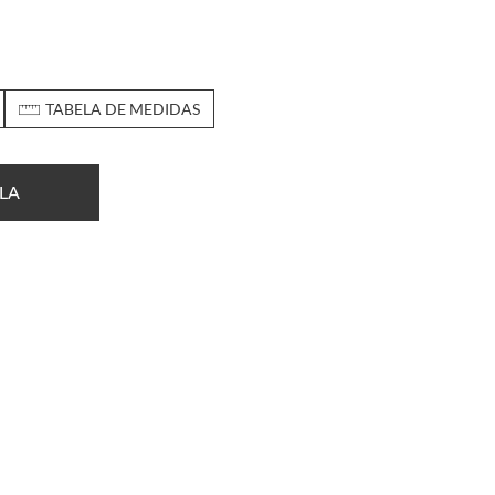
TABELA DE MEDIDAS
LA