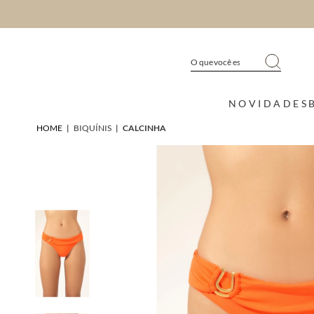
NOVIDADES
HOME
|
BIQUÍNIS
|
CALCINHA