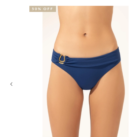
50% OFF