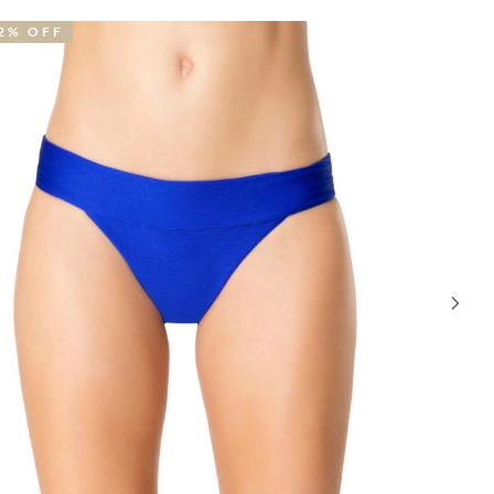
NOVIDADE