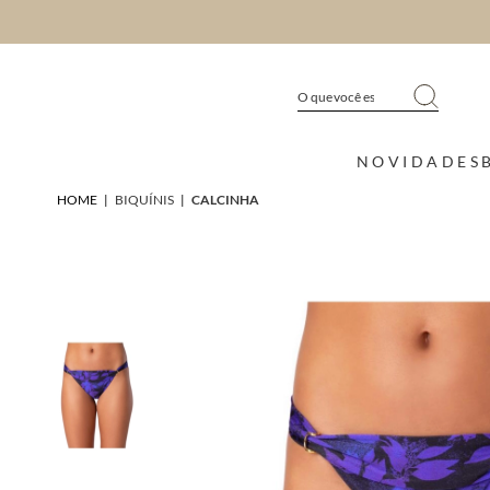
NOVIDADES
HOME
|
BIQUÍNIS
|
CALCINHA