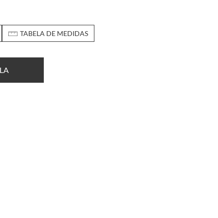
TABELA DE MEDIDAS
LA