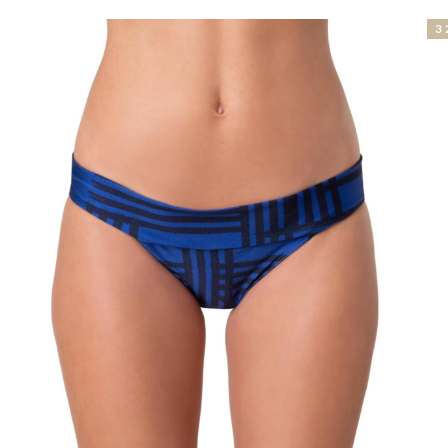
32% OFF