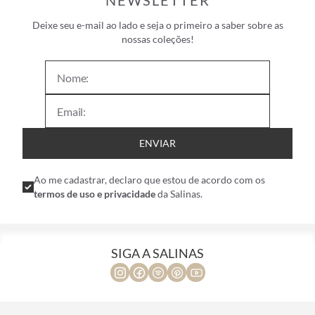
NEWSLETTER
Deixe seu e-mail ao lado e seja o primeiro a saber sobre as
nossas coleções!
ENVIAR
Ao me cadastrar, declaro que estou de acordo com os
termos de uso e privacidade
da Salinas.
SIGA A SALINAS