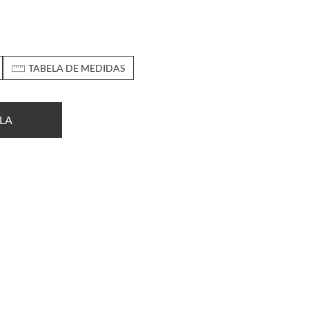
TABELA DE MEDIDAS
LA