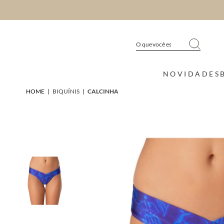
NOVIDADES
HOME
|
BIQUÍNIS
|
CALCINHA