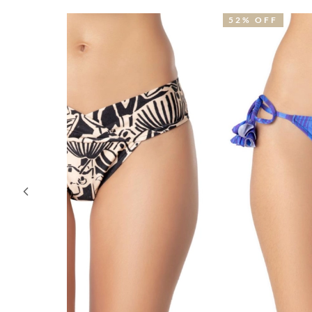
52% OFF