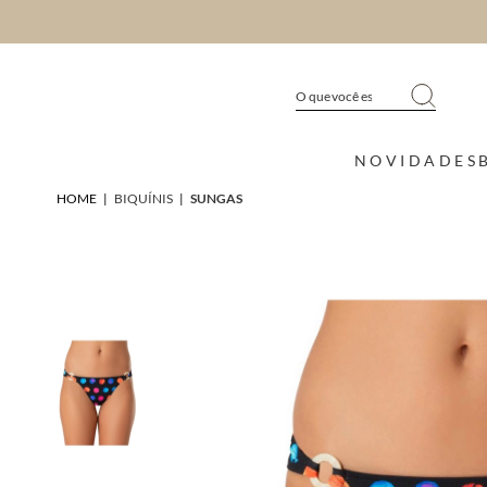
NOVIDADES
HOME
|
BIQUÍNIS
|
SUNGAS