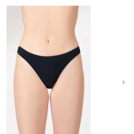
NOVIDADE