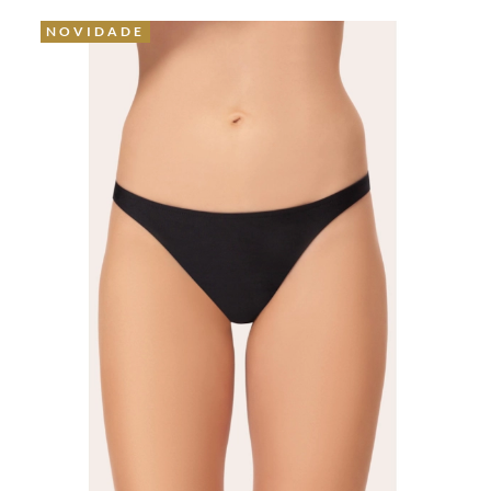
NOVIDADE