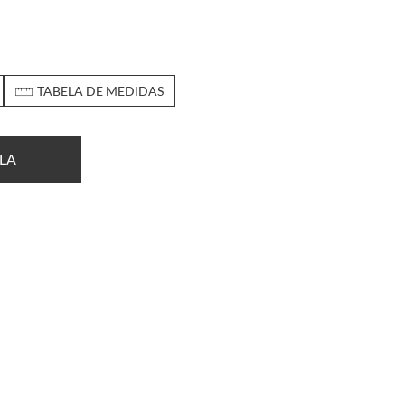
TABELA DE MEDIDAS
LA