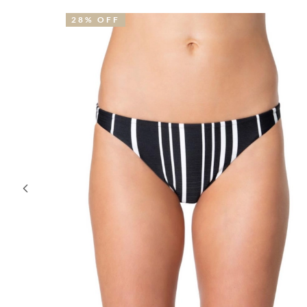
28% OFF