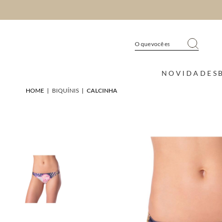
NOVIDADES
HOME
|
BIQUÍNIS
|
CALCINHA