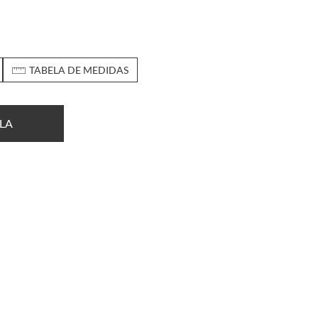
TABELA DE MEDIDAS
LA