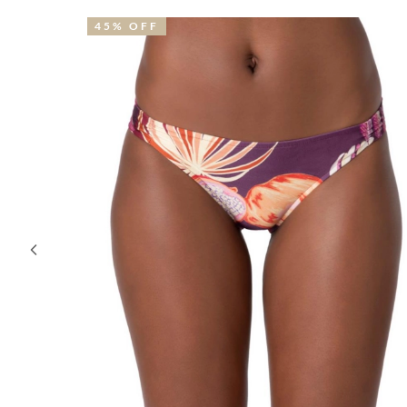
50% OFF