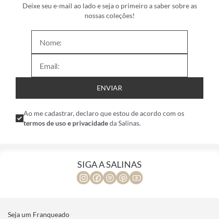
Deixe seu e-mail ao lado e seja o primeiro a saber sobre as
nossas coleções!
ENVIAR
Ao me cadastrar, declaro que estou de acordo com os
termos de uso e privacidade
da Salinas.
SIGA A SALINAS
Seja um Franqueado