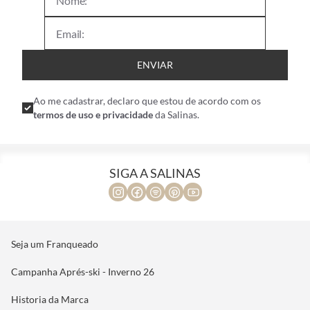
ENVIAR
Ao me cadastrar, declaro que estou de acordo com os
termos de uso e privacidade
da Salinas.
SIGA A SALINAS
Seja um Franqueado
Campanha Aprés-ski - Inverno 26
Historia da Marca