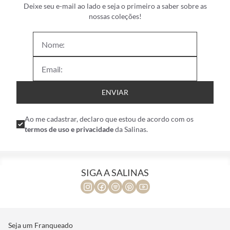
Deixe seu e-mail ao lado e seja o primeiro a saber sobre as
nossas coleções!
ENVIAR
Ao me cadastrar, declaro que estou de acordo com os
termos de uso e privacidade
da Salinas.
SIGA A SALINAS
Seja um Franqueado