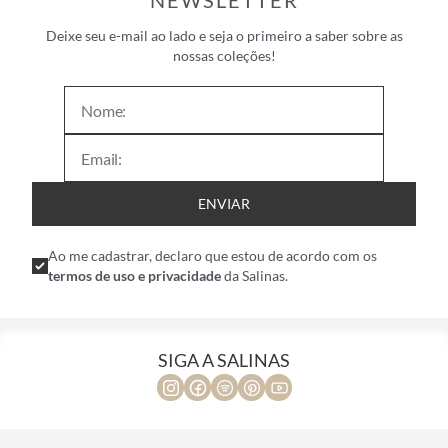
NEWSLETTER
Deixe seu e-mail ao lado e seja o primeiro a saber sobre as
nossas coleções!
ENVIAR
Ao me cadastrar, declaro que estou de acordo com os
termos de uso e privacidade
da Salinas.
SIGA A SALINAS