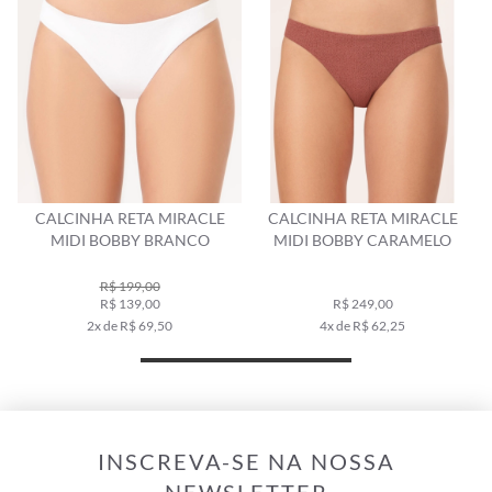
CALCINHA RETA MIRACLE
CALCINHA RETA MIRACLE
MIDI BOBBY BRANCO
MIDI BOBBY CARAMELO
R$ 199,00
R$ 139,00
R$ 249,00
2x de R$ 69,50
4x de R$ 62,25
INSCREVA-SE NA NOSSA