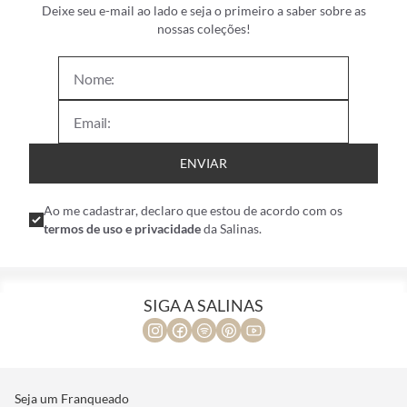
Deixe seu e-mail ao lado e seja o primeiro a saber sobre as
nossas coleções!
ENVIAR
Ao me cadastrar, declaro que estou de acordo com os
termos de uso e privacidade
da Salinas.
SIGA A SALINAS
Seja um Franqueado