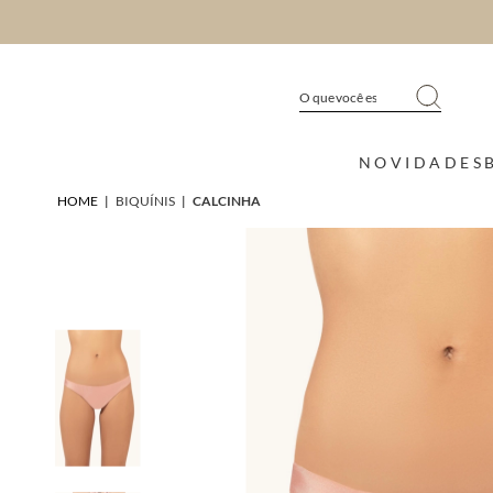
NOVIDADES
HOME
|
BIQUÍNIS
|
CALCINHA