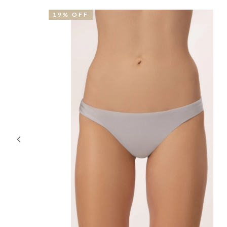
19% OFF