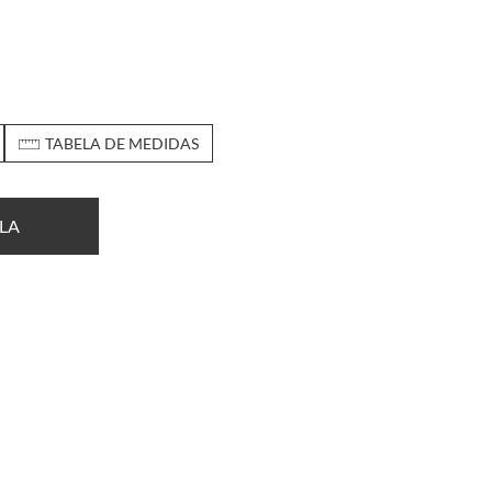
TABELA DE MEDIDAS
LA