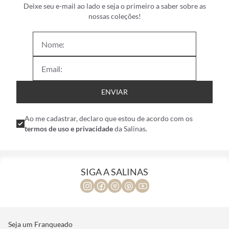
Deixe seu e-mail ao lado e seja o primeiro a saber sobre as
nossas coleções!
ENVIAR
Ao me cadastrar, declaro que estou de acordo com os
termos de uso e privacidade
da Salinas.
SIGA A SALINAS
Seja um Franqueado