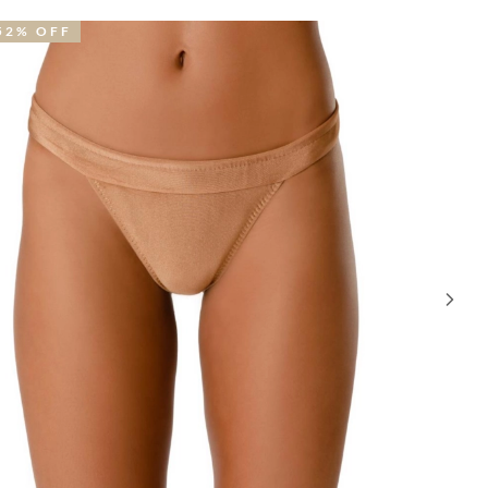
OVIDADE
52% OFF