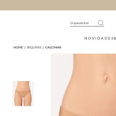
NOVIDADES
HOME
|
BIQUÍNIS
|
CALCINHA