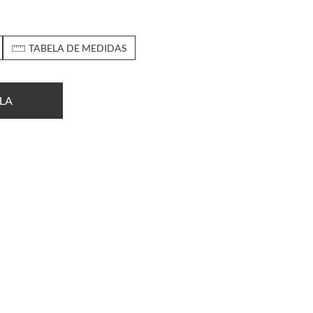
TABELA DE MEDIDAS
LA