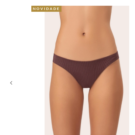
45% OFF