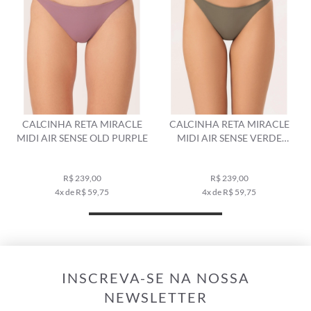
CALCINHA RETA MIRACLE
CALCINHA RETA MIRACLE
MIDI AIR SENSE OLD PURPLE
MIDI AIR SENSE VERDE
MILITAR
R$ 239,00
R$ 239,00
4x de R$ 59,75
4x de R$ 59,75
INSCREVA-SE NA NOSSA