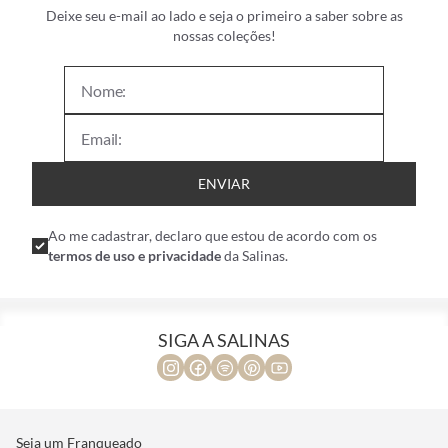
NEWSLETTER
Deixe seu e-mail ao lado e seja o primeiro a saber sobre as
nossas coleções!
ENVIAR
Ao me cadastrar, declaro que estou de acordo com os
termos de uso e privacidade
da Salinas.
SIGA A SALINAS