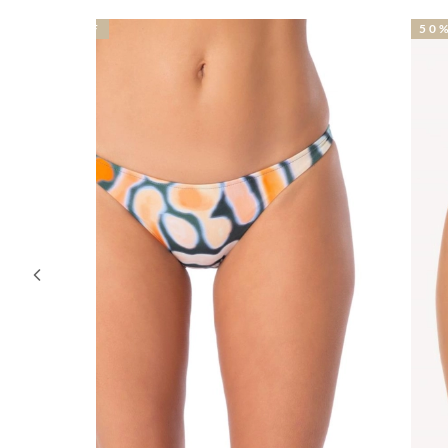
50% OFF