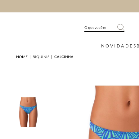
NOVIDADES
HOME
|
BIQUÍNIS
|
CALCINHA