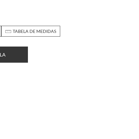
TABELA DE MEDIDAS
LA