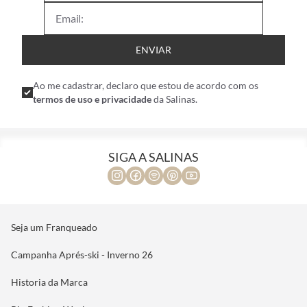
ENVIAR
Ao me cadastrar, declaro que estou de acordo com os
termos de uso e privacidade
da Salinas.
SIGA A SALINAS
Seja um Franqueado
Campanha Aprés-ski - Inverno 26
Historia da Marca