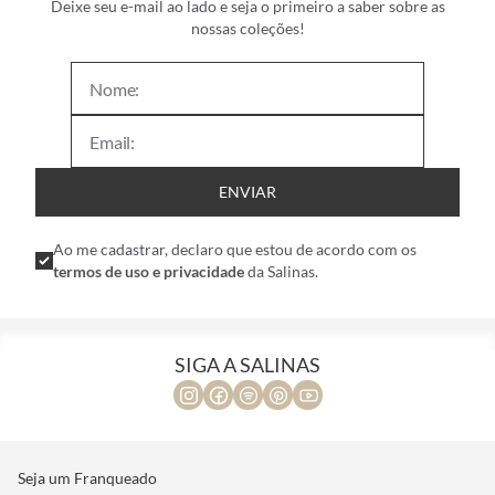
Deixe seu e-mail ao lado e seja o primeiro a saber sobre as
nossas coleções!
ENVIAR
Ao me cadastrar, declaro que estou de acordo com os
termos de uso e privacidade
da Salinas.
SIGA A SALINAS
Seja um Franqueado