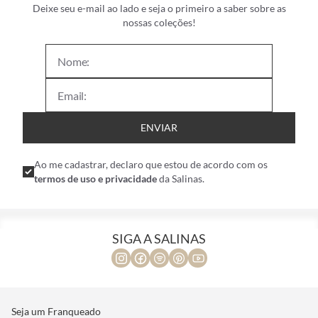
Deixe seu e-mail ao lado e seja o primeiro a saber sobre as
nossas coleções!
ENVIAR
Ao me cadastrar, declaro que estou de acordo com os
termos de uso e privacidade
da Salinas.
SIGA A SALINAS
Seja um Franqueado