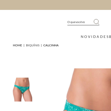
NOVIDADES
HOME
|
BIQUÍNIS
|
CALCINHA