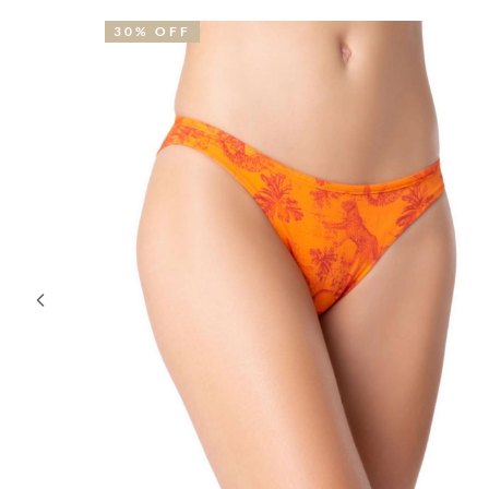
30% OFF