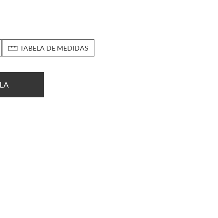
TABELA DE MEDIDAS
LA