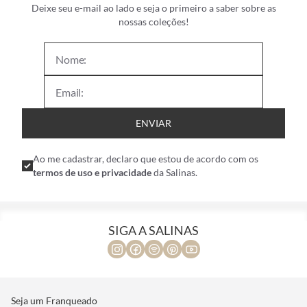
Deixe seu e-mail ao lado e seja o primeiro a saber sobre as
nossas coleções!
ENVIAR
Ao me cadastrar, declaro que estou de acordo com os
termos de uso e privacidade
da Salinas.
SIGA A SALINAS
Seja um Franqueado