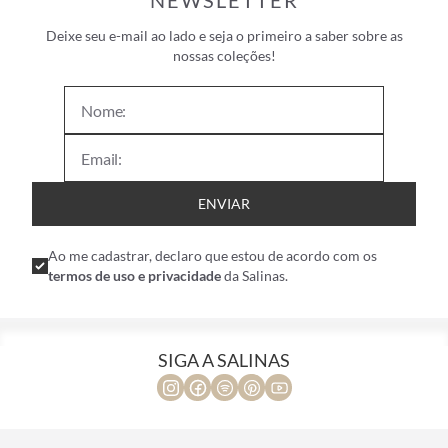
NEWSLETTER
Deixe seu e-mail ao lado e seja o primeiro a saber sobre as
nossas coleções!
ENVIAR
Ao me cadastrar, declaro que estou de acordo com os
termos de uso e privacidade
da Salinas.
SIGA A SALINAS