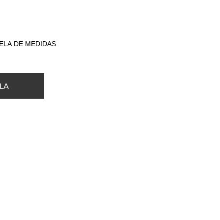
ELA DE MEDIDAS
LA