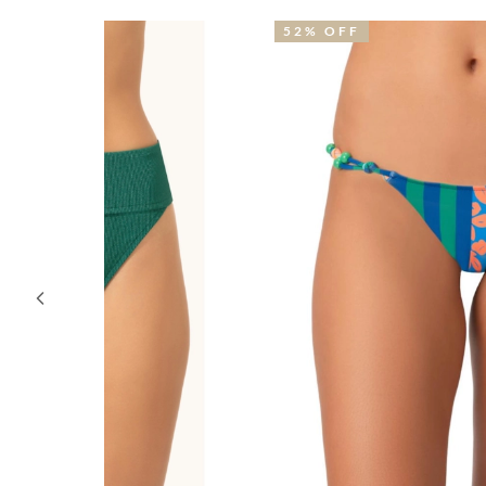
52% OFF