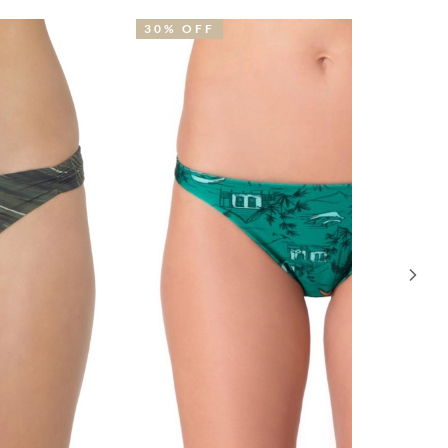
0% OFF
NOVIDA