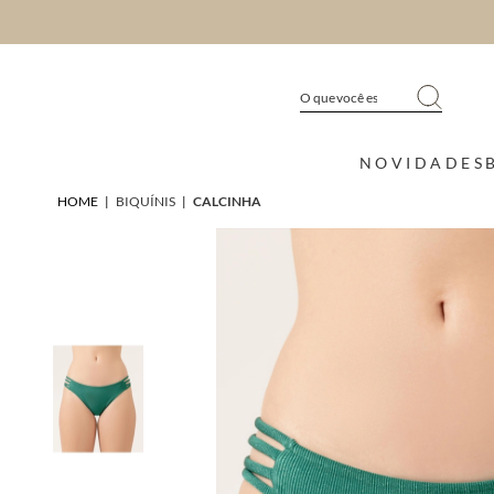
NOVIDADES
HOME
|
BIQUÍNIS
|
CALCINHA