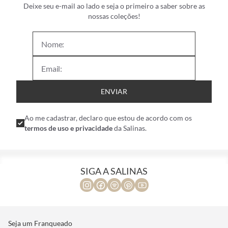
Deixe seu e-mail ao lado e seja o primeiro a saber sobre as
nossas coleções!
ENVIAR
Ao me cadastrar, declaro que estou de acordo com os
termos de uso e privacidade
da Salinas.
SIGA A SALINAS
Seja um Franqueado