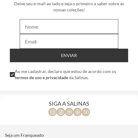
Deixe seu e-mail ao lado e seja o primeiro a saber sobre as
nossas coleções!
ENVIAR
Ao me cadastrar, declaro que estou de acordo com os
termos de uso e privacidade
da Salinas.
SIGA A SALINAS
Seja um Franqueado