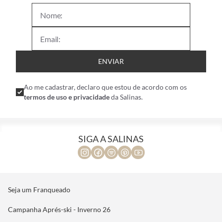
ENVIAR
Ao me cadastrar, declaro que estou de acordo com os
termos de uso e privacidade
da Salinas.
SIGA A SALINAS
Seja um Franqueado
Campanha Aprés-ski - Inverno 26