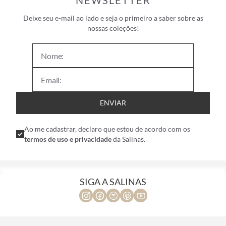
NEWSLETTER
Deixe seu e-mail ao lado e seja o primeiro a saber sobre as
nossas coleções!
ENVIAR
Ao me cadastrar, declaro que estou de acordo com os
termos de uso e privacidade
da Salinas.
SIGA A SALINAS