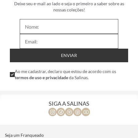
Deixe seu e-mail ao lado e seja o primeiro a saber sobre as
nossas coleções!
ENVIAR
Ao me cadastrar, declaro que estou de acordo com os
termos de uso e privacidade
da Salinas.
SIGA A SALINAS
Seja um Franqueado