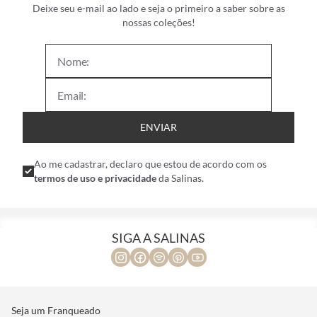
Deixe seu e-mail ao lado e seja o primeiro a saber sobre as
nossas coleções!
ENVIAR
Ao me cadastrar, declaro que estou de acordo com os
termos de uso e privacidade
da Salinas.
SIGA A SALINAS
Seja um Franqueado