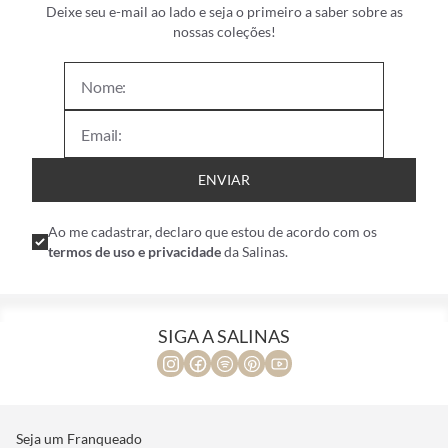
Deixe seu e-mail ao lado e seja o primeiro a saber sobre as
nossas coleções!
ENVIAR
Ao me cadastrar, declaro que estou de acordo com os
termos de uso e privacidade
da Salinas.
SIGA A SALINAS
Seja um Franqueado