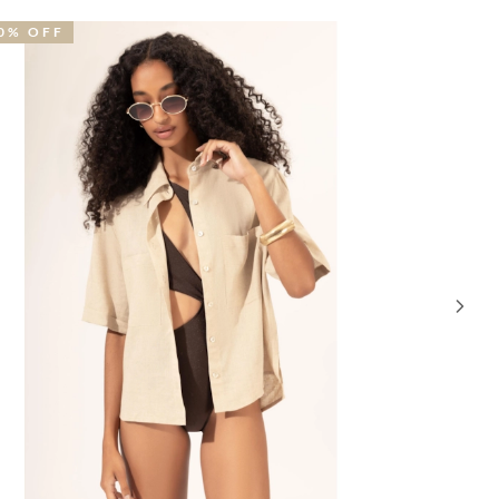
0% OFF
40% OFF