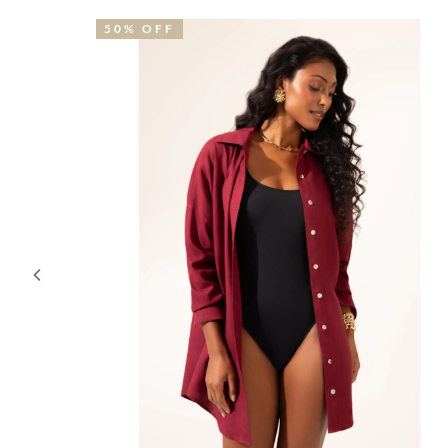
50% OFF