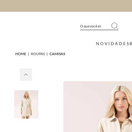
NOVIDADES
HOME
|
ROUPAS
|
CAMISAS