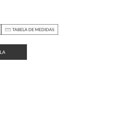
TABELA DE MEDIDAS
LA