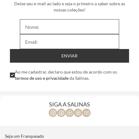
Deixe seu e-mail ao lado e seja o primeiro a saber sobre as
nossas coleções!
ENVIAR
Ao me cadastrar, declaro que estou de acordo com os
termos de uso e privacidade
da Salinas.
SIGA A SALINAS
Seja um Franqueado