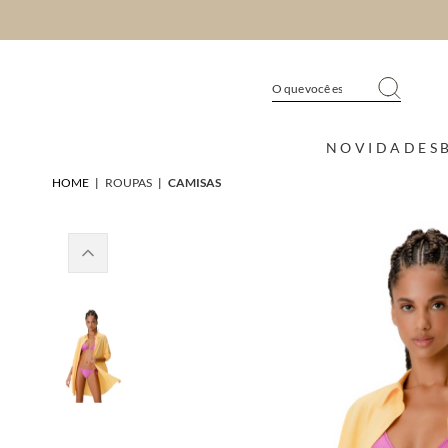
NOVIDADES
HOME
|
ROUPAS
|
CAMISAS