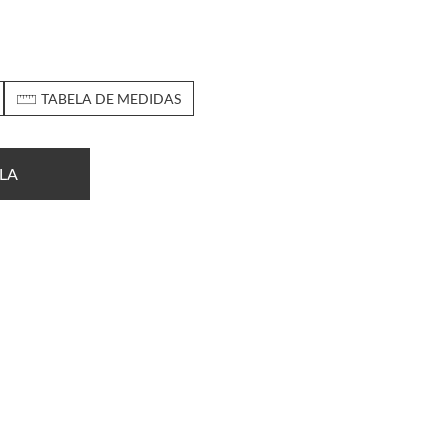
TABELA DE MEDIDAS
LA