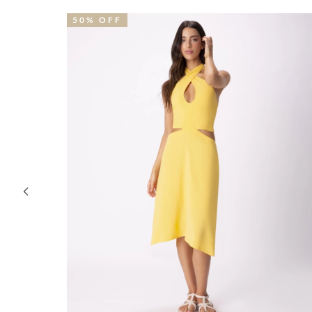
51% OFF