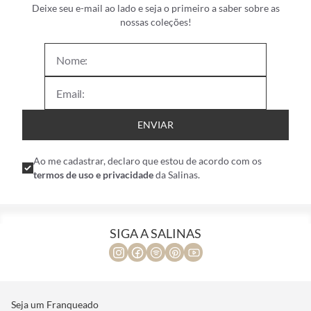
Deixe seu e-mail ao lado e seja o primeiro a saber sobre as
nossas coleções!
ENVIAR
Ao me cadastrar, declaro que estou de acordo com os
termos de uso e privacidade
da Salinas.
SIGA A SALINAS
Seja um Franqueado