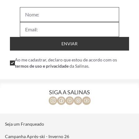
ENVIAR
Ao me cadastrar, declaro que estou de acordo com os
termos de uso e privacidade
da Salinas.
SIGA A SALINAS
Seja um Franqueado
Campanha Aprés-ski - Inverno 26